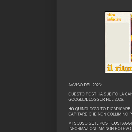
AVVISO DEL 2026:
QUESTO POST HA SUBITO LA CAN
GOOGLE/BLOGGER NEL 2026.
HO QUINDI DOVUTO RICARICARE
CAPITARE CHE NON COLLIMINO PI
MI SCUSO SE IL POST COSI' AGG
INFORMAZIONI, MA NON POTEVO